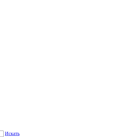
Искать