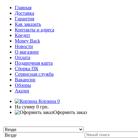
Главная
Доставка
Гарантия
Как заказать
Контакты и адреса
Кредит
Money Back
Новости
О магазине
Оплата
Подарочная карта
Сборка ПК
Сервисная служба
Вакансии
Обзоры
Акции
Корзина
0
На сумму
0 грн.
Оформить заказ
Везде