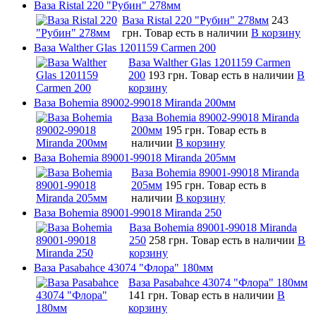
Ваза Ristal 220 "Рубин" 278мм
Ваза Ristal 220 "Рубин" 278мм
243
грн.
Товар есть в наличии
В корзину
Ваза Walther Glas 1201159 Carmen 200
Ваза Walther Glas 1201159 Carmen
200
193 грн.
Товар есть в наличии
В
корзину
Ваза Bohemia 89002-99018 Miranda 200мм
Ваза Bohemia 89002-99018 Miranda
200мм
195 грн.
Товар есть в
наличии
В корзину
Ваза Bohemia 89001-99018 Miranda 205мм
Ваза Bohemia 89001-99018 Miranda
205мм
195 грн.
Товар есть в
наличии
В корзину
Ваза Bohemia 89001-99018 Miranda 250
Ваза Bohemia 89001-99018 Miranda
250
258 грн.
Товар есть в наличии
В
корзину
Ваза Pasabahce 43074 "Флора" 180мм
Ваза Pasabahce 43074 "Флора" 180мм
141 грн.
Товар есть в наличии
В
корзину