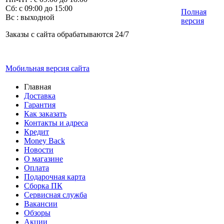
Сб: с 09:00 до 15:00
Полная
Вс : выходной
версия
Заказы с сайта обрабатываются 24/7
Мобильная версия сайта
Главная
Доставка
Гарантия
Как заказать
Контакты и адреса
Кредит
Money Back
Новости
О магазине
Оплата
Подарочная карта
Сборка ПК
Сервисная служба
Вакансии
Обзоры
Акции