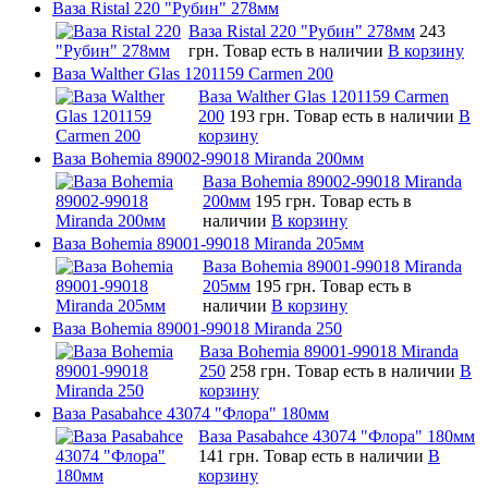
Ваза Ristal 220 "Рубин" 278мм
Ваза Ristal 220 "Рубин" 278мм
243
грн.
Товар есть в наличии
В корзину
Ваза Walther Glas 1201159 Carmen 200
Ваза Walther Glas 1201159 Carmen
200
193 грн.
Товар есть в наличии
В
корзину
Ваза Bohemia 89002-99018 Miranda 200мм
Ваза Bohemia 89002-99018 Miranda
200мм
195 грн.
Товар есть в
наличии
В корзину
Ваза Bohemia 89001-99018 Miranda 205мм
Ваза Bohemia 89001-99018 Miranda
205мм
195 грн.
Товар есть в
наличии
В корзину
Ваза Bohemia 89001-99018 Miranda 250
Ваза Bohemia 89001-99018 Miranda
250
258 грн.
Товар есть в наличии
В
корзину
Ваза Pasabahce 43074 "Флора" 180мм
Ваза Pasabahce 43074 "Флора" 180мм
141 грн.
Товар есть в наличии
В
корзину