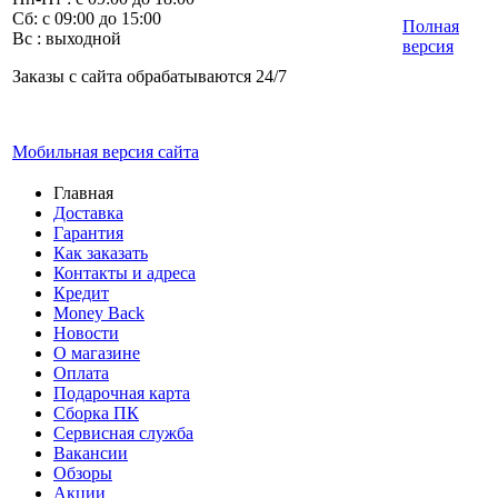
Сб: с 09:00 до 15:00
Полная
Вс : выходной
версия
Заказы с сайта обрабатываются 24/7
Мобильная версия сайта
Главная
Доставка
Гарантия
Как заказать
Контакты и адреса
Кредит
Money Back
Новости
О магазине
Оплата
Подарочная карта
Сборка ПК
Сервисная служба
Вакансии
Обзоры
Акции