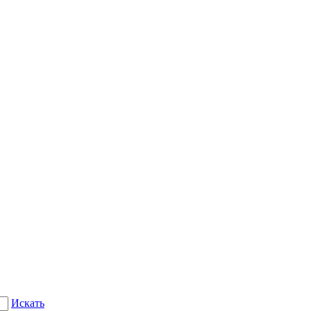
Искать