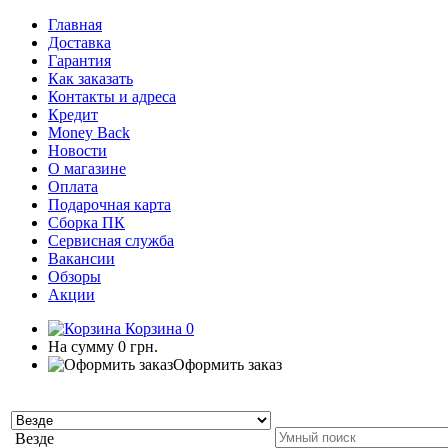
Главная
Доставка
Гарантия
Как заказать
Контакты и адреса
Кредит
Money Back
Новости
О магазине
Оплата
Подарочная карта
Сборка ПК
Сервисная служба
Вакансии
Обзоры
Акции
Корзина
0
На сумму
0 грн.
Оформить заказ
Везде