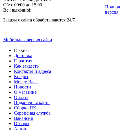
Сб: с 09:00 до 15:00
Полная
Вс : выходной
версия
Заказы с сайта обрабатываются 24/7
Мобильная версия сайта
Главная
Доставка
Гарантия
Как заказать
Контакты и адреса
Кредит
Money Back
Новости
О магазине
Оплата
Подарочная карта
Сборка ПК
Сервисная служба
Вакансии
Обзоры
Акции