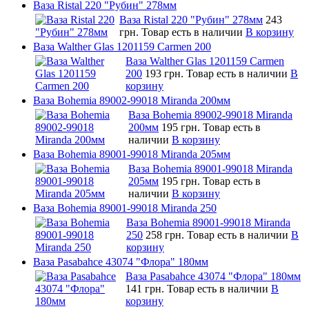
Ваза Ristal 220 "Рубин" 278мм
Ваза Ristal 220 "Рубин" 278мм
243
грн.
Товар есть в наличии
В корзину
Ваза Walther Glas 1201159 Carmen 200
Ваза Walther Glas 1201159 Carmen
200
193 грн.
Товар есть в наличии
В
корзину
Ваза Bohemia 89002-99018 Miranda 200мм
Ваза Bohemia 89002-99018 Miranda
200мм
195 грн.
Товар есть в
наличии
В корзину
Ваза Bohemia 89001-99018 Miranda 205мм
Ваза Bohemia 89001-99018 Miranda
205мм
195 грн.
Товар есть в
наличии
В корзину
Ваза Bohemia 89001-99018 Miranda 250
Ваза Bohemia 89001-99018 Miranda
250
258 грн.
Товар есть в наличии
В
корзину
Ваза Pasabahce 43074 "Флора" 180мм
Ваза Pasabahce 43074 "Флора" 180мм
141 грн.
Товар есть в наличии
В
корзину