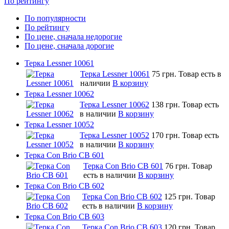
По рейтингу
По популярности
По рейтингу
По цене, сначала недорогие
По цене, сначала дорогие
Терка Lessner 10061
Терка Lessner 10061
75 грн.
Товар есть в
наличии
В корзину
Терка Lessner 10062
Терка Lessner 10062
138 грн.
Товар есть
в наличии
В корзину
Терка Lessner 10052
Терка Lessner 10052
170 грн.
Товар есть
в наличии
В корзину
Терка Con Brio CB 601
Терка Con Brio CB 601
76 грн.
Товар
есть в наличии
В корзину
Терка Con Brio CB 602
Терка Con Brio CB 602
125 грн.
Товар
есть в наличии
В корзину
Терка Con Brio CB 603
Терка Con Brio CB 603
120 грн.
Товар