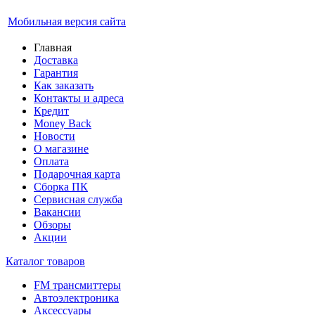
Мобильная версия сайта
Главная
Доставка
Гарантия
Как заказать
Контакты и адреса
Кредит
Money Back
Новости
О магазине
Оплата
Подарочная карта
Сборка ПК
Сервисная служба
Вакансии
Обзоры
Акции
Каталог товаров
FM трансмиттеры
Автоэлектроника
Аксессуары