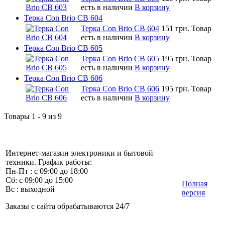
есть в наличии
В корзину
Терка Con Brio CB 604
Терка Con Brio CB 604
151 грн.
Товар
есть в наличии
В корзину
Терка Con Brio CB 605
Терка Con Brio CB 605
195 грн.
Товар
есть в наличии
В корзину
Терка Con Brio CB 606
Терка Con Brio CB 606
195 грн.
Товар
есть в наличии
В корзину
Товары 1 - 9 из 9
Интернет-магазин электроники и бытовой
техники. График работы:
Пн-Пт : с 09:00 до 18:00
Сб: с 09:00 до 15:00
Полная
Вс : выходной
версия
Заказы с сайта обрабатываются 24/7