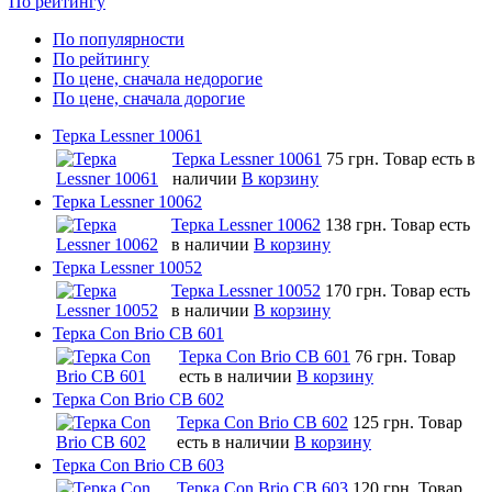
По рейтингу
По популярности
По рейтингу
По цене, сначала недорогие
По цене, сначала дорогие
Терка Lessner 10061
Терка Lessner 10061
75 грн.
Товар есть в
наличии
В корзину
Терка Lessner 10062
Терка Lessner 10062
138 грн.
Товар есть
в наличии
В корзину
Терка Lessner 10052
Терка Lessner 10052
170 грн.
Товар есть
в наличии
В корзину
Терка Con Brio CB 601
Терка Con Brio CB 601
76 грн.
Товар
есть в наличии
В корзину
Терка Con Brio CB 602
Терка Con Brio CB 602
125 грн.
Товар
есть в наличии
В корзину
Терка Con Brio CB 603
Терка Con Brio CB 603
120 грн.
Товар