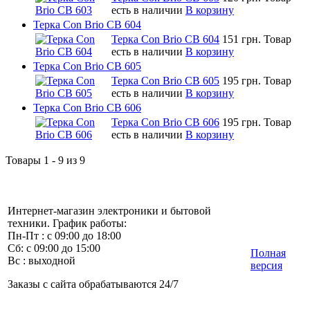
есть в наличии
В корзину
Терка Con Brio CB 604
Терка Con Brio CB 604
151 грн.
Товар
есть в наличии
В корзину
Терка Con Brio CB 605
Терка Con Brio CB 605
195 грн.
Товар
есть в наличии
В корзину
Терка Con Brio CB 606
Терка Con Brio CB 606
195 грн.
Товар
есть в наличии
В корзину
Товары 1 - 9 из 9
Интернет-магазин электроники и бытовой
техники. График работы:
Пн-Пт : с 09:00 до 18:00
Сб: с 09:00 до 15:00
Полная
Вс : выходной
версия
Заказы с сайта обрабатываются 24/7