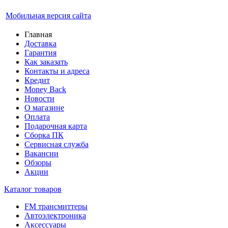
Мобильная версия сайта
Главная
Доставка
Гарантия
Как заказать
Контакты и адреса
Кредит
Money Back
Новости
О магазине
Оплата
Подарочная карта
Сборка ПК
Сервисная служба
Вакансии
Обзоры
Акции
Каталог товаров
FM трансмиттеры
Автоэлектроника
Аксессуары