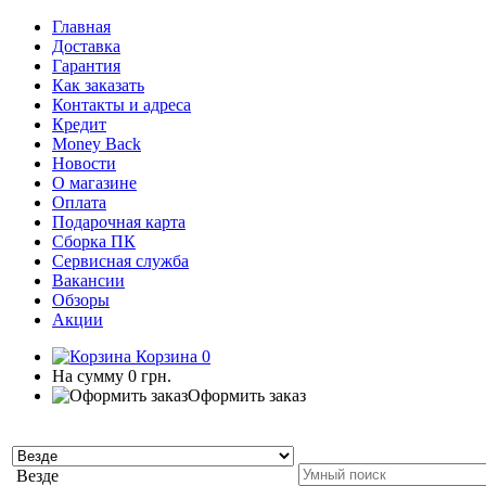
Главная
Доставка
Гарантия
Как заказать
Контакты и адреса
Кредит
Money Back
Новости
О магазине
Оплата
Подарочная карта
Сборка ПК
Сервисная служба
Вакансии
Обзоры
Акции
Корзина
0
На сумму
0 грн.
Оформить заказ
Везде