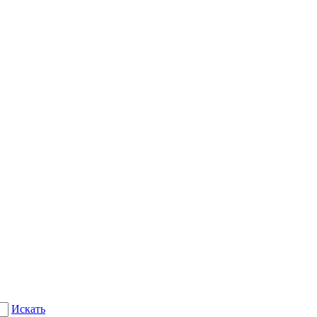
Искать