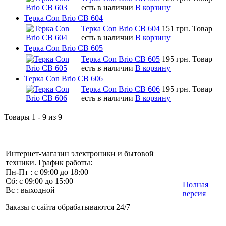
есть в наличии
В корзину
Терка Con Brio CB 604
Терка Con Brio CB 604
151 грн.
Товар
есть в наличии
В корзину
Терка Con Brio CB 605
Терка Con Brio CB 605
195 грн.
Товар
есть в наличии
В корзину
Терка Con Brio CB 606
Терка Con Brio CB 606
195 грн.
Товар
есть в наличии
В корзину
Товары 1 - 9 из 9
Интернет-магазин электроники и бытовой
техники. График работы:
Пн-Пт : с 09:00 до 18:00
Сб: с 09:00 до 15:00
Полная
Вс : выходной
версия
Заказы с сайта обрабатываются 24/7