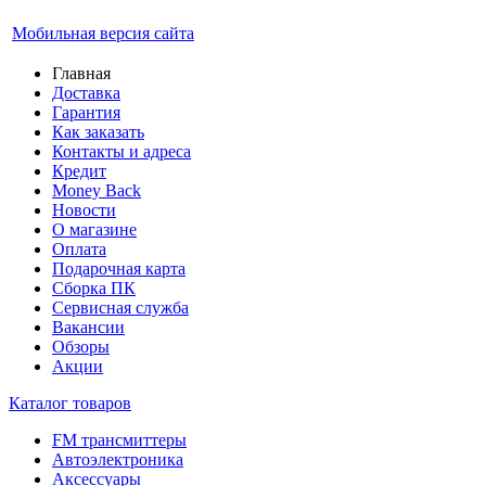
Мобильная версия сайта
Главная
Доставка
Гарантия
Как заказать
Контакты и адреса
Кредит
Money Back
Новости
О магазине
Оплата
Подарочная карта
Сборка ПК
Сервисная служба
Вакансии
Обзоры
Акции
Каталог товаров
FM трансмиттеры
Автоэлектроника
Аксессуары