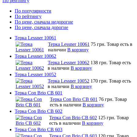
По рейтингу
По популярности
По рейтингу
По цене, сначала недорогие
По цене, сначала дорогие
Терка Lessner 10061
Терка Lessner 10061
75 грн.
Товар есть в
наличии
В корзину
Терка Lessner 10062
Терка Lessner 10062
138 грн.
Товар есть
в наличии
В корзину
Терка Lessner 10052
Терка Lessner 10052
170 грн.
Товар есть
в наличии
В корзину
Терка Con Brio CB 601
Терка Con Brio CB 601
76 грн.
Товар
есть в наличии
В корзину
Терка Con Brio CB 602
Терка Con Brio CB 602
125 грн.
Товар
есть в наличии
В корзину
Терка Con Brio CB 603
Терка Con Brio CB 603
120 грн.
Товар