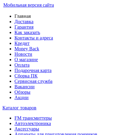
Мобильная версия сайта
Главная
Доставка
Гарантия
Как заказать
Контакты и адреса
Кредит
Money Back
Новости
О магазине
Оплата
Подарочная карта
Сборка ПК
Сервисная служба
Вакансии
Обзоры
Акции
Каталог товаров
FM трансмиттеры
Автоэлектроника
Аксессуары
Аппараты для приготовления пончиков