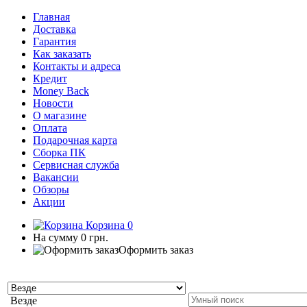
Главная
Доставка
Гарантия
Как заказать
Контакты и адреса
Кредит
Money Back
Новости
О магазине
Оплата
Подарочная карта
Сборка ПК
Сервисная служба
Вакансии
Обзоры
Акции
Корзина
0
На сумму
0 грн.
Оформить заказ
Везде