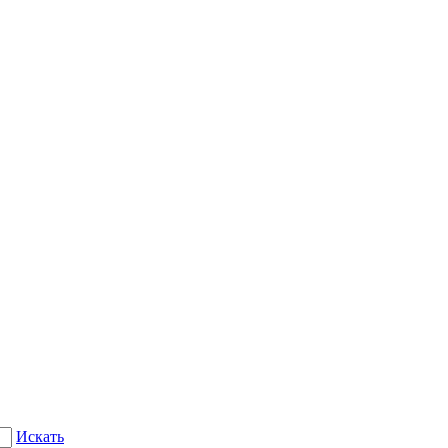
Искать