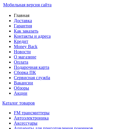
Мобильная версия сайта
Главная
Доставка
Гарантия
Как заказать
Контакты и адреса
Кредит
Money Back
Новости
О магазине
Оплата
Подарочная карта
Сборка ПК
Сервисная служба
Вакансии
Обзоры
Акции
Каталог товаров
FM трансмиттеры
Автоэлектроника
Аксессуары
Аппараты для приготовления пончиков