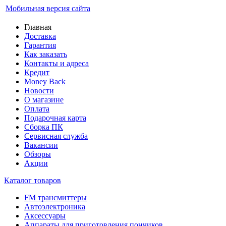
Мобильная версия сайта
Главная
Доставка
Гарантия
Как заказать
Контакты и адреса
Кредит
Money Back
Новости
О магазине
Оплата
Подарочная карта
Сборка ПК
Сервисная служба
Вакансии
Обзоры
Акции
Каталог товаров
FM трансмиттеры
Автоэлектроника
Аксессуары
Аппараты для приготовления пончиков