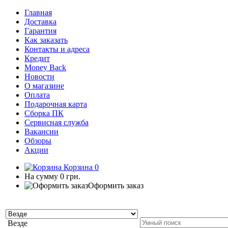
Главная
Доставка
Гарантия
Как заказать
Контакты и адреса
Кредит
Money Back
Новости
О магазине
Оплата
Подарочная карта
Сборка ПК
Сервисная служба
Вакансии
Обзоры
Акции
Корзина
0
На сумму
0 грн.
Оформить заказ
Везде