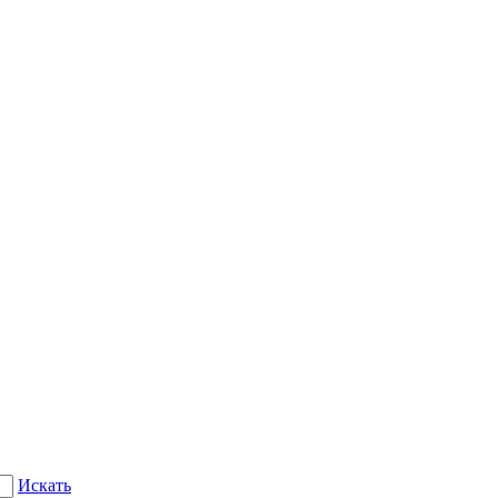
Искать