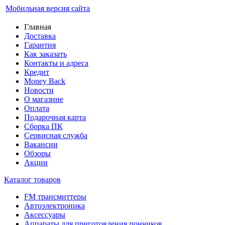
Мобильная версия сайта
Главная
Доставка
Гарантия
Как заказать
Контакты и адреса
Кредит
Money Back
Новости
О магазине
Оплата
Подарочная карта
Сборка ПК
Сервисная служба
Вакансии
Обзоры
Акции
Каталог товаров
FM трансмиттеры
Автоэлектроника
Аксессуары
Аппараты для приготовления пончиков