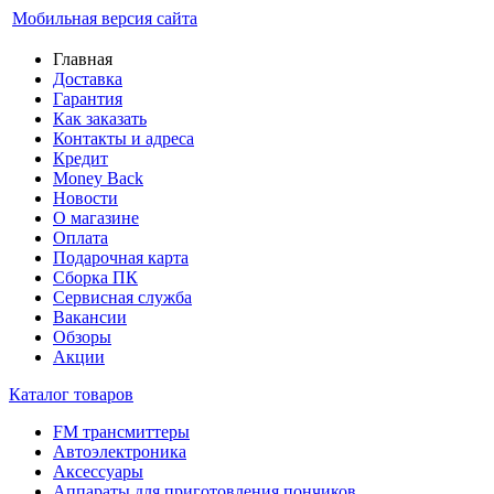
Мобильная версия сайта
Главная
Доставка
Гарантия
Как заказать
Контакты и адреса
Кредит
Money Back
Новости
О магазине
Оплата
Подарочная карта
Сборка ПК
Сервисная служба
Вакансии
Обзоры
Акции
Каталог товаров
FM трансмиттеры
Автоэлектроника
Аксессуары
Аппараты для приготовления пончиков