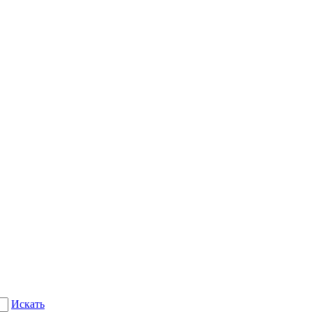
Искать