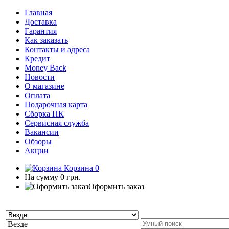
Главная
Доставка
Гарантия
Как заказать
Контакты и адреса
Кредит
Money Back
Новости
О магазине
Оплата
Подарочная карта
Сборка ПК
Сервисная служба
Вакансии
Обзоры
Акции
Корзина
0
На сумму
0 грн.
Оформить заказ
Везде