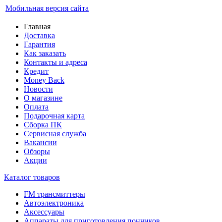
Мобильная версия сайта
Главная
Доставка
Гарантия
Как заказать
Контакты и адреса
Кредит
Money Back
Новости
О магазине
Оплата
Подарочная карта
Сборка ПК
Сервисная служба
Вакансии
Обзоры
Акции
Каталог товаров
FM трансмиттеры
Автоэлектроника
Аксессуары
Аппараты для приготовления пончиков