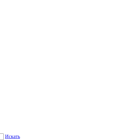
Искать