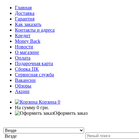
Главная
Доставка
Гарантия
Как заказать
Контакты и адреса
Кредит
Money Back
Новости
О магазине
Оплата
Подарочная карта
Сборка ПК
Сервисная служба
Вакансии
Обзоры
Акции
Корзина
0
На сумму
0 грн.
Оформить заказ
Везде