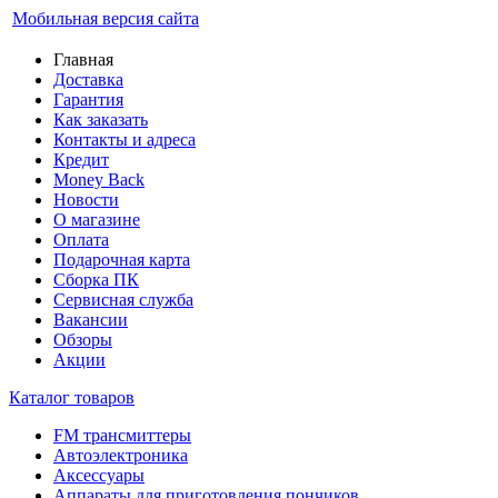
Мобильная версия сайта
Главная
Доставка
Гарантия
Как заказать
Контакты и адреса
Кредит
Money Back
Новости
О магазине
Оплата
Подарочная карта
Сборка ПК
Сервисная служба
Вакансии
Обзоры
Акции
Каталог товаров
FM трансмиттеры
Автоэлектроника
Аксессуары
Аппараты для приготовления пончиков