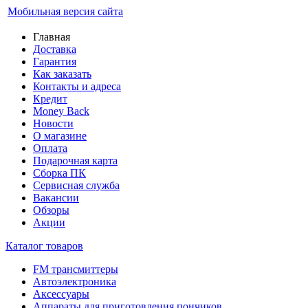
Мобильная версия сайта
Главная
Доставка
Гарантия
Как заказать
Контакты и адреса
Кредит
Money Back
Новости
О магазине
Оплата
Подарочная карта
Сборка ПК
Сервисная служба
Вакансии
Обзоры
Акции
Каталог товаров
FM трансмиттеры
Автоэлектроника
Аксессуары
Аппараты для приготовления пончиков