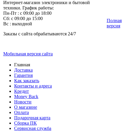
Интернет-магазин электроники и бытовой
техники. График работы:
Пн-Пт : с 09:00 до 18:00
Сб: с 09:00 до 15:00
Полная
Вс : выходной
версия
Заказы с сайта обрабатываются 24/7
Мобильная версия сайта
Главная
Доставка
Гарантия
Как заказать
Контакты и адреса
Кредит
Money Back
Новости
О магазине
Оплата
Подарочная карта
Сборка ПК
Сервисная служба