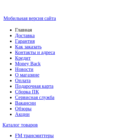
Мобильная версия сайта
Главная
Доставка
Гарантия
Как заказать
Контакты и адреса
Кредит
Money Back
Новости
О магазине
Оплата
Подарочная карта
Сборка ПК
Сервисная служба
Вакансии
Обзоры
Акции
Каталог товаров
FM трансмиттеры