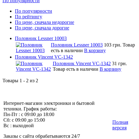
По популярности
По популярности
По рейтингу
По цене, сначала недорогие
По цене, сначала дорогие
Половник Lessner 10003
Половник Lessner 10003
103 грн.
Товар
есть в наличии
В корзину
Половник Vincent VC-1342
Половник Vincent VC-1342
31 грн.
Товар есть в наличии
В корзину
Товары 1 - 2 из 2
Интернет-магазин электроники и бытовой
техники. График работы:
Пн-Пт : с 09:00 до 18:00
Сб: с 09:00 до 15:00
Полная
Вс : выходной
версия
Заказы с сайта обрабатываются 24/7