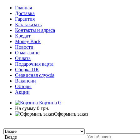
Главная
Доставка
Гарантия
Как заказать
Контакты и адреса
Кредит
Money Back
Новости
О магазине
Оплата
Подарочная карта
Сборка ПК
Сервисная служба
Вакансии
Обзоры
Акции
Корзина
0
На сумму
0 грн.
Оформить заказ
Везде