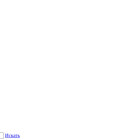
Искать