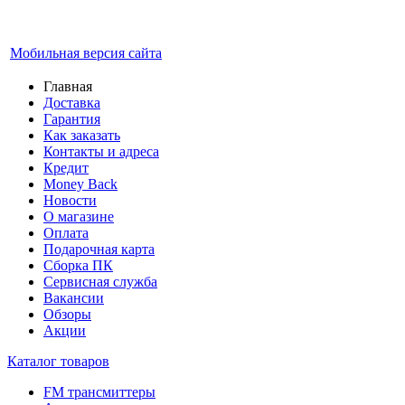
Мобильная версия сайта
Главная
Доставка
Гарантия
Как заказать
Контакты и адреса
Кредит
Money Back
Новости
О магазине
Оплата
Подарочная карта
Сборка ПК
Сервисная служба
Вакансии
Обзоры
Акции
Каталог товаров
FM трансмиттеры