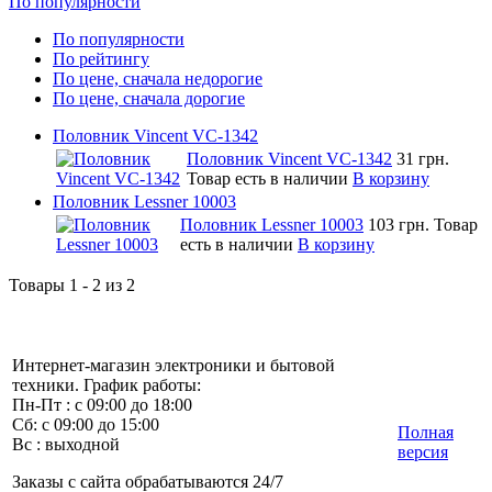
По популярности
По популярности
По рейтингу
По цене, сначала недорогие
По цене, сначала дорогие
Половник Vincent VC-1342
Половник Vincent VC-1342
31 грн.
Товар есть в наличии
В корзину
Половник Lessner 10003
Половник Lessner 10003
103 грн.
Товар
есть в наличии
В корзину
Товары 1 - 2 из 2
Интернет-магазин электроники и бытовой
техники. График работы:
Пн-Пт : с 09:00 до 18:00
Сб: с 09:00 до 15:00
Полная
Вс : выходной
версия
Заказы с сайта обрабатываются 24/7