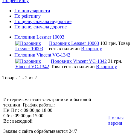
По рейтингу
По популярности
По рейтингу
По цене, сначала недорогие
По цене, сначала дорогие
Половник Lessner 10003
Половник Lessner 10003
103 грн.
Товар
есть в наличии
В корзину
Половник Vincent VC-1342
Половник Vincent VC-1342
31 грн.
Товар есть в наличии
В корзину
Товары 1 - 2 из 2
Интернет-магазин электроники и бытовой
техники. График работы:
Пн-Пт : с 09:00 до 18:00
Сб: с 09:00 до 15:00
Полная
Вс : выходной
версия
Заказы с сайта обрабатываются 24/7