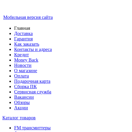
Мобильная версия сайта
Главная
Доставка
Гарантия
Как заказать
Контакты и адреса
Кредит
Money Back
Новости
О магазине
Оплата
Подарочная карта
Сборка ПК
Сервисная служба
Вакансии
Обзоры
Акции
Каталог товаров
FM трансмиттеры