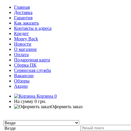
Главная
Доставка
Гарантия
Как заказать
Контакты и адреса
Кредит
Money Back
Новости
О магазине
Оплата
Подарочная карта
Сборка ПК
Сервисная служба
Вакансии
Обзоры
Акции
Корзина
0
На сумму
0 грн.
Оформить заказ
Везде