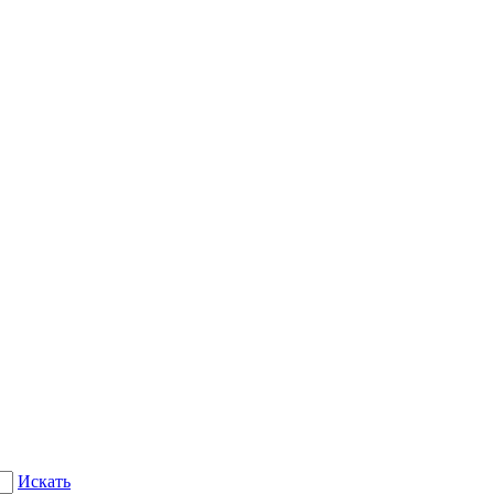
Искать