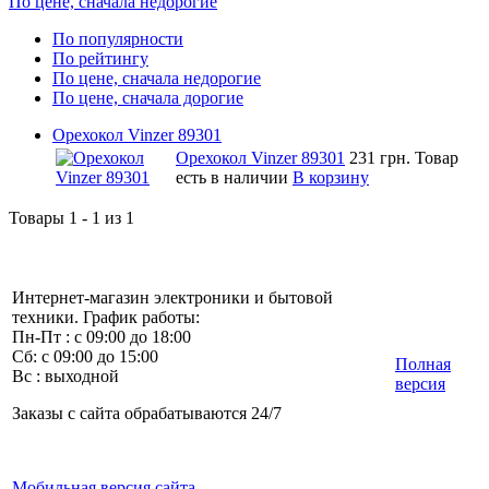
По цене, сначала недорогие
По популярности
По рейтингу
По цене, сначала недорогие
По цене, сначала дорогие
Орехокол Vinzer 89301
Орехокол Vinzer 89301
231 грн.
Товар
есть в наличии
В корзину
Товары 1 - 1 из 1
Интернет-магазин электроники и бытовой
техники. График работы:
Пн-Пт : с 09:00 до 18:00
Сб: с 09:00 до 15:00
Полная
Вс : выходной
версия
Заказы с сайта обрабатываются 24/7
Мобильная версия сайта