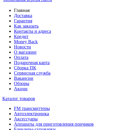
Главная
Доставка
Гарантия
Как заказать
Контакты и адреса
Кредит
Money Back
Новости
О магазине
Оплата
Подарочная карта
Сборка ПК
Сервисная служба
Вакансии
Обзоры
Акции
Каталог товаров
FM трансмиттеры
Автоэлектроника
Аксессуары
Аппараты для приготовления пончиков
Блендеры-суповарки