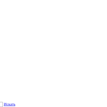
Искать