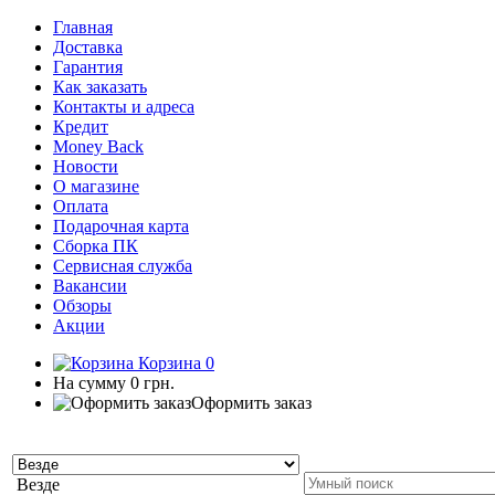
Главная
Доставка
Гарантия
Как заказать
Контакты и адреса
Кредит
Money Back
Новости
О магазине
Оплата
Подарочная карта
Сборка ПК
Сервисная служба
Вакансии
Обзоры
Акции
Корзина
0
На сумму
0 грн.
Оформить заказ
Везде