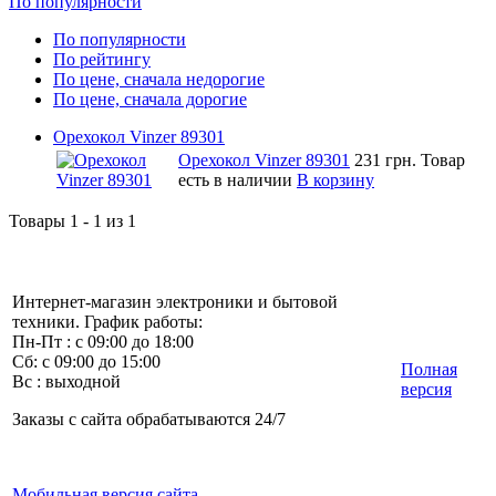
По популярности
По популярности
По рейтингу
По цене, сначала недорогие
По цене, сначала дорогие
Орехокол Vinzer 89301
Орехокол Vinzer 89301
231 грн.
Товар
есть в наличии
В корзину
Товары 1 - 1 из 1
Интернет-магазин электроники и бытовой
техники. График работы:
Пн-Пт : с 09:00 до 18:00
Сб: с 09:00 до 15:00
Полная
Вс : выходной
версия
Заказы с сайта обрабатываются 24/7
Мобильная версия сайта