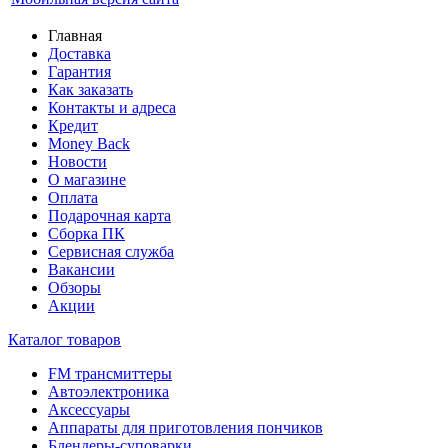
Главная
Доставка
Гарантия
Как заказать
Контакты и адреса
Кредит
Money Back
Новости
О магазине
Оплата
Подарочная карта
Сборка ПК
Сервисная служба
Вакансии
Обзоры
Акции
Каталог товаров
FM трансмиттеры
Автоэлектроника
Аксессуары
Аппараты для приготовления пончиков
Блендеры-суповарки