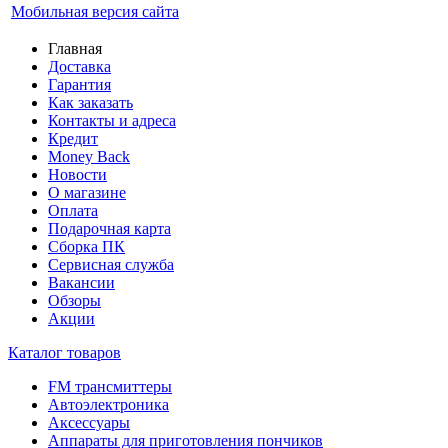
Мобильная версия сайта
Главная
Доставка
Гарантия
Как заказать
Контакты и адреса
Кредит
Money Back
Новости
О магазине
Оплата
Подарочная карта
Сборка ПК
Сервисная служба
Вакансии
Обзоры
Акции
Каталог товаров
FM трансмиттеры
Автоэлектроника
Аксессуары
Аппараты для приготовления пончиков