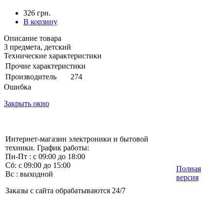
326 грн.
В корзину
Описание товара
3 предмета, детский
Технические характеристики
Прочие характеристики
Производитель
274
Ошибка
Закрыть окно
Интернет-магазин электроники и бытовой
техники. График работы:
Пн-Пт : с 09:00 до 18:00
Сб: с 09:00 до 15:00
Полная
Вс : выходной
версия
Заказы с сайта обрабатываются 24/7