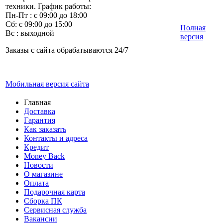
техники. График работы:
Пн-Пт : с 09:00 до 18:00
Сб: с 09:00 до 15:00
Полная
Вс : выходной
версия
Заказы с сайта обрабатываются 24/7
Мобильная версия сайта
Главная
Доставка
Гарантия
Как заказать
Контакты и адреса
Кредит
Money Back
Новости
О магазине
Оплата
Подарочная карта
Сборка ПК
Сервисная служба
Вакансии