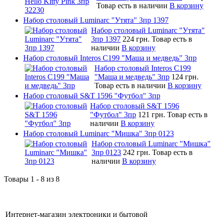
Товар есть в наличии
В корзину
Набор столовый Luminarc "Утята" 3пр 1397
Набор столовый Luminarc "Утята"
3пр 1397
224 грн.
Товар есть в
наличии
В корзину
Набор столовый Interos C199 "Маша и медведь" 3пр
Набор столовый Interos C199
"Маша и медведь" 3пр
124 грн.
Товар есть в наличии
В корзину
Набор столовый S&T 1596 "Футбол" 3пр
Набор столовый S&T 1596
"Футбол" 3пр
121 грн.
Товар есть в
наличии
В корзину
Набор столовый Luminarc "Мишка" 3пр 0123
Набор столовый Luminarc "Мишка"
3пр 0123
242 грн.
Товар есть в
наличии
В корзину
Товары 1 - 8 из 8
Интернет-магазин электроники и бытовой