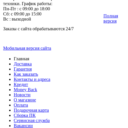
техники. График работы:
Пн-Пт : с 09:00 до 18:00
Сб: с 09:00 до 15:00
Полная
Вс : выходной
версия
Заказы с сайта обрабатываются 24/7
Мобильная версия сайта
Главная
Доставка
Гарантия
Как заказать
Контакты и адреса
Кредит
Money Back
Новости
О магазине
Оплата
Подарочная карта
Сборка ПК
Сервисная служба
Вакансии