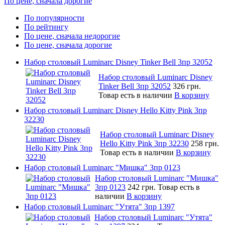
По цене, сначала дорогие
По популярности
По рейтингу
По цене, сначала недорогие
По цене, сначала дорогие
Набор столовый Luminarc Disney Tinker Bell 3пр 32052
Набор столовый Luminarc Disney
Tinker Bell 3пр 32052
326 грн.
Товар есть в наличии
В корзину
Набор столовый Luminarc Disney Hello Kitty Pink 3пр
32230
Набор столовый Luminarc Disney
Hello Kitty Pink 3пр 32230
258 грн.
Товар есть в наличии
В корзину
Набор столовый Luminarc "Мишка" 3пр 0123
Набор столовый Luminarc "Мишка"
3пр 0123
242 грн.
Товар есть в
наличии
В корзину
Набор столовый Luminarc "Утята" 3пр 1397
Набор столовый Luminarc "Утята"