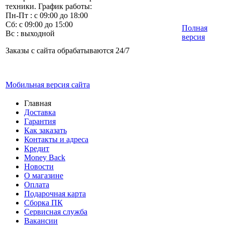
техники. График работы:
Пн-Пт : с 09:00 до 18:00
Сб: с 09:00 до 15:00
Полная
Вс : выходной
версия
Заказы с сайта обрабатываются 24/7
Мобильная версия сайта
Главная
Доставка
Гарантия
Как заказать
Контакты и адреса
Кредит
Money Back
Новости
О магазине
Оплата
Подарочная карта
Сборка ПК
Сервисная служба
Вакансии