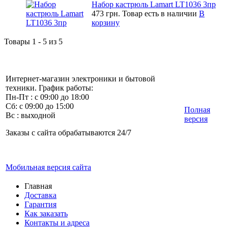
Набор кастрюль Lamart LT1036 3пр
473 грн.
Товар есть в наличии
В
корзину
Товары 1 - 5 из 5
Интернет-магазин электроники и бытовой
техники. График работы:
Пн-Пт : с 09:00 до 18:00
Сб: с 09:00 до 15:00
Полная
Вс : выходной
версия
Заказы с сайта обрабатываются 24/7
Мобильная версия сайта
Главная
Доставка
Гарантия
Как заказать
Контакты и адреса