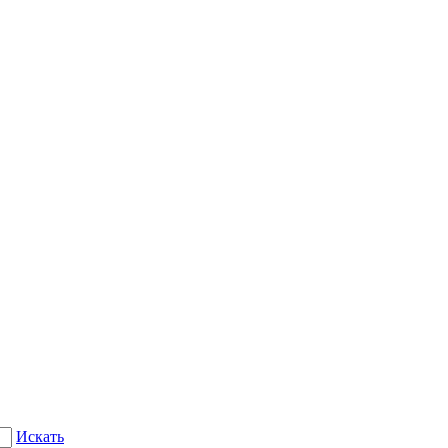
Искать