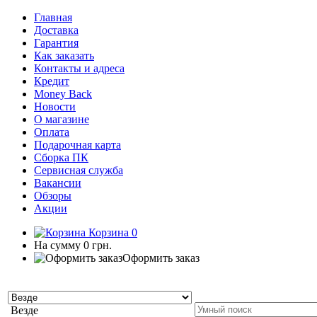
Главная
Доставка
Гарантия
Как заказать
Контакты и адреса
Кредит
Money Back
Новости
О магазине
Оплата
Подарочная карта
Сборка ПК
Сервисная служба
Вакансии
Обзоры
Акции
Корзина
0
На сумму
0 грн.
Оформить заказ
Везде