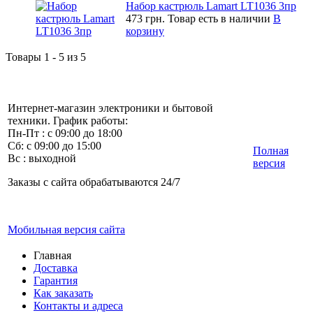
Набор кастрюль Lamart LT1036 3пр
473 грн.
Товар есть в наличии
В
корзину
Товары 1 - 5 из 5
Интернет-магазин электроники и бытовой
техники. График работы:
Пн-Пт : с 09:00 до 18:00
Сб: с 09:00 до 15:00
Полная
Вс : выходной
версия
Заказы с сайта обрабатываются 24/7
Мобильная версия сайта
Главная
Доставка
Гарантия
Как заказать
Контакты и адреса