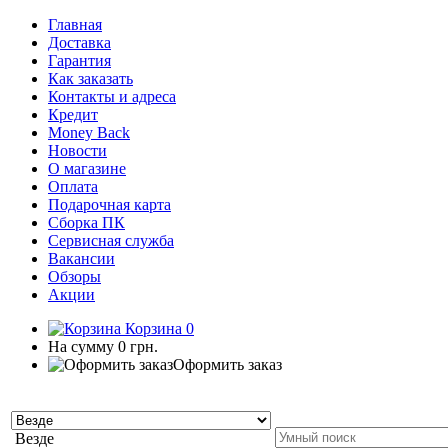
Главная
Доставка
Гарантия
Как заказать
Контакты и адреса
Кредит
Money Back
Новости
О магазине
Оплата
Подарочная карта
Сборка ПК
Сервисная служба
Вакансии
Обзоры
Акции
Корзина
0
На сумму
0 грн.
Оформить заказ
Везде