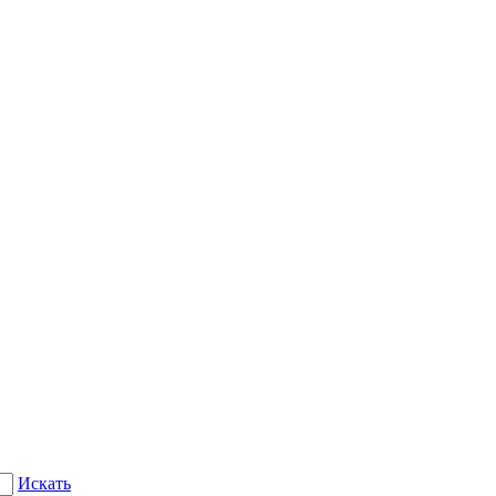
Искать