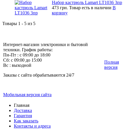
Набор кастрюль Lamart LT1036 3пр
473 грн.
Товар есть в наличии
В
корзину
Товары 1 - 5 из 5
Интернет-магазин электроники и бытовой
техники. График работы:
Пн-Пт : с 09:00 до 18:00
Сб: с 09:00 до 15:00
Полная
Вс : выходной
версия
Заказы с сайта обрабатываются 24/7
Мобильная версия сайта
Главная
Доставка
Гарантия
Как заказать
Контакты и адреса