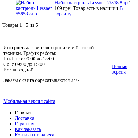
Набор кастрюль Lessner 55858 8пр
1
169 грн.
Товар есть в наличии
В
корзину
Товары 1 - 5 из 5
Интернет-магазин электроники и бытовой
техники. График работы:
Пн-Пт : с 09:00 до 18:00
Сб: с 09:00 до 15:00
Полная
Вс : выходной
версия
Заказы с сайта обрабатываются 24/7
Мобильная версия сайта
Главная
Доставка
Гарантия
Как заказать
Контакты и адреса