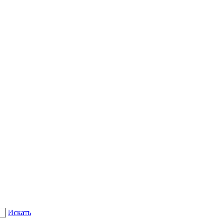
Искать