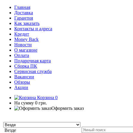
Главная
Доставка
Гарантия
Как заказать
Контакты и адреса
Кредит
Money Back
Новости
О магазине
Оплата
Подарочная карта
Сборка ПК
Сервисная служба
Вакансии
Обзоры
Акции
Корзина
0
На сумму
0 грн.
Оформить заказ
Везде