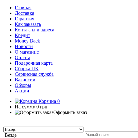
Главная
Доставка
Гарантия
Как заказать
Контакты и адреса
Кредит
Money Back
Новости
О магазине
Оплата
Подарочная карта
Сборка ПК
Сервисная служба
Вакансии
Обзоры
Акции
Корзина
0
На сумму
0 грн.
Оформить заказ
Везде