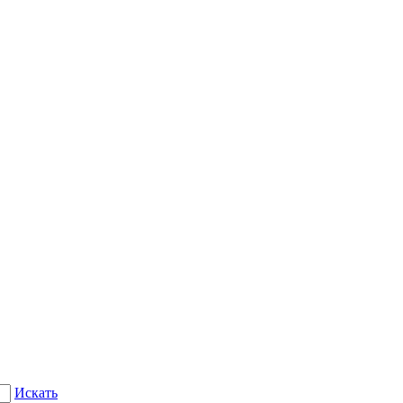
Искать