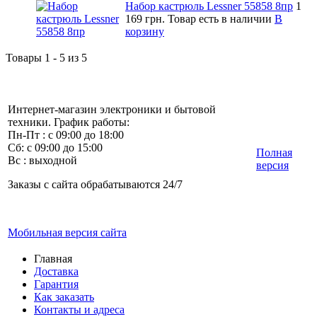
Набор кастрюль Lessner 55858 8пр
1
169 грн.
Товар есть в наличии
В
корзину
Товары 1 - 5 из 5
Интернет-магазин электроники и бытовой
техники. График работы:
Пн-Пт : с 09:00 до 18:00
Сб: с 09:00 до 15:00
Полная
Вс : выходной
версия
Заказы с сайта обрабатываются 24/7
Мобильная версия сайта
Главная
Доставка
Гарантия
Как заказать
Контакты и адреса