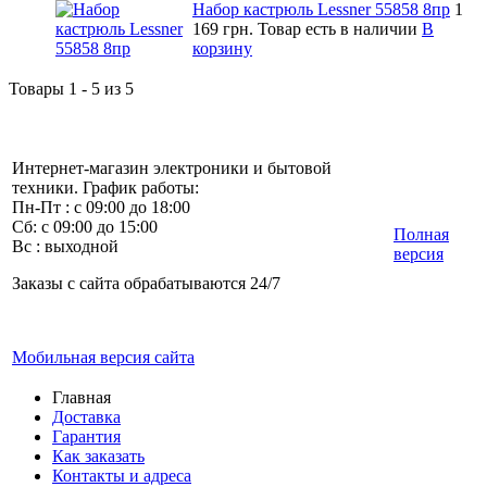
Набор кастрюль Lessner 55858 8пр
1
169 грн.
Товар есть в наличии
В
корзину
Товары 1 - 5 из 5
Интернет-магазин электроники и бытовой
техники. График работы:
Пн-Пт : с 09:00 до 18:00
Сб: с 09:00 до 15:00
Полная
Вс : выходной
версия
Заказы с сайта обрабатываются 24/7
Мобильная версия сайта
Главная
Доставка
Гарантия
Как заказать
Контакты и адреса