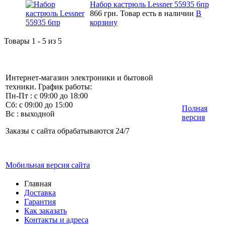
Набор кастрюль Lessner 55935 6пр
866 грн.
Товар есть в наличии
В
корзину
Товары 1 - 5 из 5
Интернет-магазин электроники и бытовой
техники. График работы:
Пн-Пт : с 09:00 до 18:00
Сб: с 09:00 до 15:00
Полная
Вс : выходной
версия
Заказы с сайта обрабатываются 24/7
Мобильная версия сайта
Главная
Доставка
Гарантия
Как заказать
Контакты и адреса