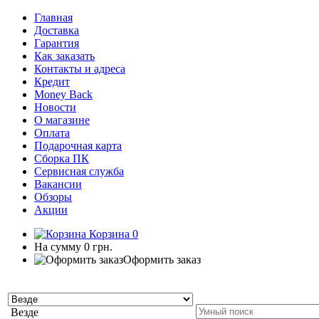
Главная
Доставка
Гарантия
Как заказать
Контакты и адреса
Кредит
Money Back
Новости
О магазине
Оплата
Подарочная карта
Сборка ПК
Сервисная служба
Вакансии
Обзоры
Акции
Корзина
0
На сумму
0 грн.
Оформить заказ
Везде