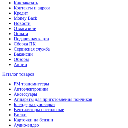
Как заказать
Контакты и адреса
Кредит
Money Back
Новости
О магазине
Оплата
Подарочная карта
Сборка ПК
Сервисная служба
Вакансии
Обзоры
Акции
Каталог товаров
FM трансмиттеры
Автоэлектроника
Аксессуары
Аппараты для приготовления пончиков
Блендеры-суповарки
Вентиляторы настольные
Вилки
Карточки на бензин
Аудио-видео