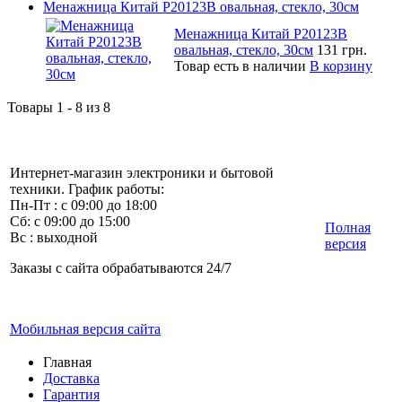
Менажница Китай P20123B овальная, стекло, 30см
Менажница Китай P20123B
овальная, стекло, 30см
131 грн.
Товар есть в наличии
В корзину
Товары 1 - 8 из 8
Интернет-магазин электроники и бытовой
техники. График работы:
Пн-Пт : с 09:00 до 18:00
Сб: с 09:00 до 15:00
Полная
Вс : выходной
версия
Заказы с сайта обрабатываются 24/7
Мобильная версия сайта
Главная
Доставка
Гарантия