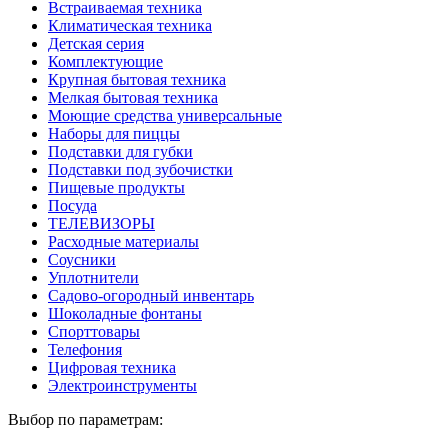
Встраиваемая техника
Климатическая техника
Детская серия
Комплектующие
Крупная бытовая техника
Мелкая бытовая техника
Моющие средства универсальные
Наборы для пиццы
Подставки для губки
Подставки под зубочистки
Пищевые продукты
Посуда
ТЕЛЕВИЗОРЫ
Расходные материалы
Соусники
Уплотнители
Садово-огородный инвентарь
Шоколадные фонтаны
Спорттовары
Телефония
Цифровая техника
Электроинструменты
Выбор по параметрам: