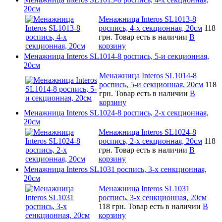
20см
Менажница Interos SL1013-8
роспись, 4-х секционная, 20см
118
грн.
Товар есть в наличии
В
корзину
Менажница Interos SL1014-8 роспись, 5-и секционная,
20см
Менажница Interos SL1014-8
роспись, 5-и секционная, 20см
118
грн.
Товар есть в наличии
В
корзину
Менажница Interos SL1024-8 роспись, 2-х секционная,
20см
Менажница Interos SL1024-8
роспись, 2-х секционная, 20см
118
грн.
Товар есть в наличии
В
корзину
Менажница Interos SL1031 роспись, 3-х сенкционная,
20см
Менажница Interos SL1031
роспись, 3-х сенкционная, 20см
118 грн.
Товар есть в наличии
В
корзину