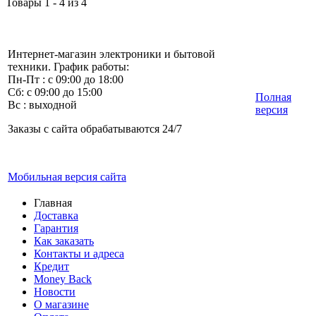
Товары 1 - 4 из 4
Интернет-магазин электроники и бытовой
техники. График работы:
Пн-Пт : с 09:00 до 18:00
Сб: с 09:00 до 15:00
Полная
Вс : выходной
версия
Заказы с сайта обрабатываются 24/7
Мобильная версия сайта
Главная
Доставка
Гарантия
Как заказать
Контакты и адреса
Кредит
Money Back
Новости
О магазине