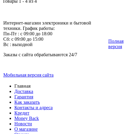
Товары 1 - 4 из 4
Интернет-магазин электроники и бытовой
техники. График работы:
Пн-Пт : с 09:00 до 18:00
Сб: с 09:00 до 15:00
Полная
Вс : выходной
версия
Заказы с сайта обрабатываются 24/7
Мобильная версия сайта
Главная
Доставка
Гарантия
Как заказать
Контакты и адреса
Кредит
Money Back
Новости
О магазине