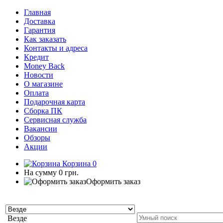
Главная
Доставка
Гарантия
Как заказать
Контакты и адреса
Кредит
Money Back
Новости
О магазине
Оплата
Подарочная карта
Сборка ПК
Сервисная служба
Вакансии
Обзоры
Акции
Корзина
0
На сумму
0 грн.
Оформить заказ
Везде