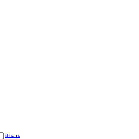
Искать